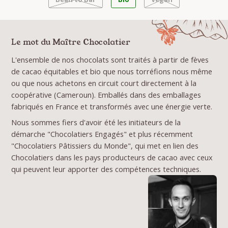
Le mot du Maître Chocolatier
L'ensemble de nos chocolats sont traités à partir de fèves
de cacao équitables et bio que nous torréfions nous même
ou que nous achetons en circuit court directement à la
coopérative (Cameroun). Emballés dans des emballages
fabriqués en France et transformés avec une énergie verte.
Nous sommes fiers d'avoir été les initiateurs de la
démarche "Chocolatiers Engagés" et plus récemment
"Chocolatiers Pâtissiers du Monde", qui met en lien des
Chocolatiers dans les pays producteurs de cacao avec ceux
qui peuvent leur apporter des compétences techniques.