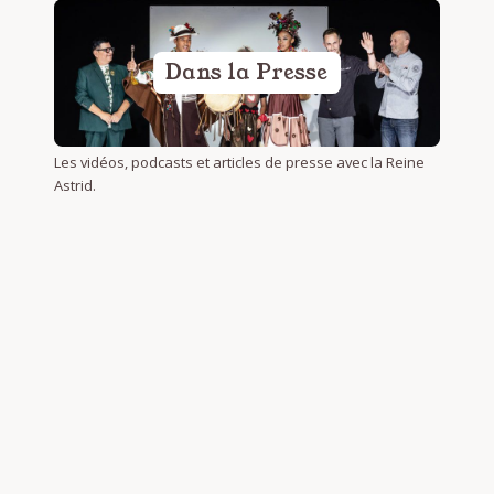
Dans la Presse
Les vidéos, podcasts et articles de presse avec la Reine
Astrid.