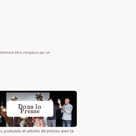
nnellement être remplacé par un
Dans la
Presse
s, podcasts et articles de presse avec la