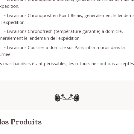
expédition.
• Livraisons Chronopost en Point Relais, généralement le lendem
 l'expédition.
• Livraisons Chronofresh (température garantie) à domicile,
néralement le lendemain de l'expédition.
• Livraisons Coursier à domicile sur Paris intra-muros dans la
urnée.
s marchandises étant périssables, les retours ne sont pas acceptés
os Produits