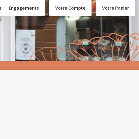
e
Engagements
Votre Compte
Votre Panier