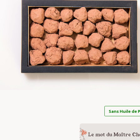
Sans Huile de 
Le mot du Maître Ch