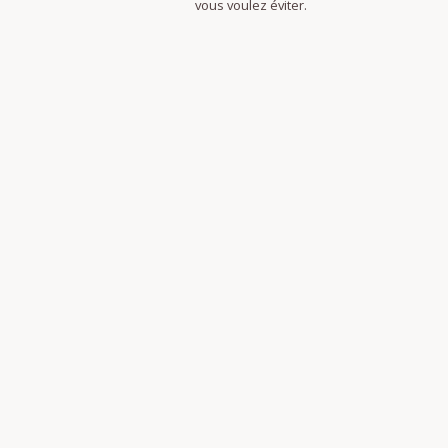
vous voulez éviter.