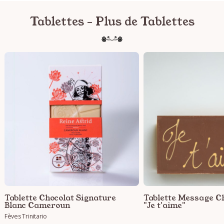
Tablettes - Plus de Tablettes
Tablette Chocolat Signature
Tablette Message Ch
Blanc Cameroun
"Je t'aime"
Fèves Trinitario