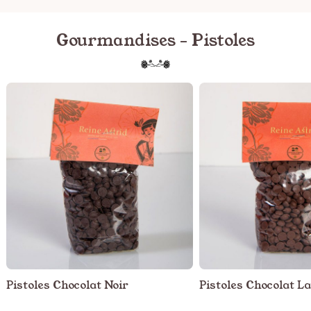
Gourmandises - Pistoles
Pistoles Chocolat Noir
Pistoles Chocolat La