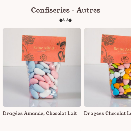
Confiseries - Autres
Dragées Amande, Chocolat Lait
Dragées Chocolat L