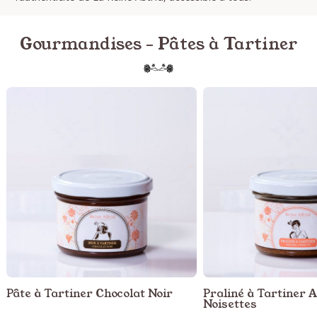
Gourmandises - Pâtes à Tartiner
Pâte à Tartiner Chocolat Noir
Praliné à Tartiner
Noisettes