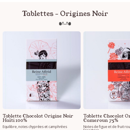
Tablettes - Origines Noir
Tablette Chocolat Origine Noir
Tablette Chocolat O
Haïti 100%
Cameroun 75%
Equilibre, notes chyprées et camphrées
Notes de figue et de fruit ro