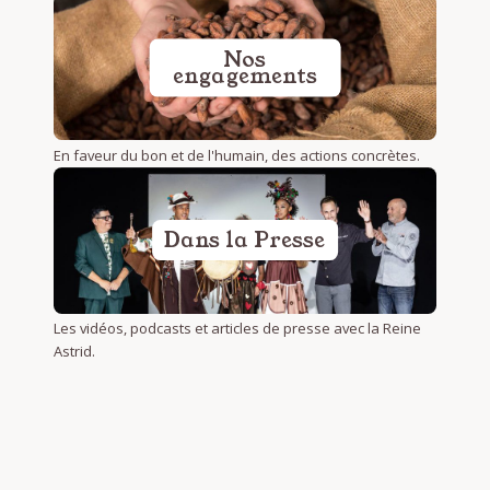
Nos
engagements
En faveur du bon et de l'humain, des actions concrètes.
Dans la Presse
Les vidéos, podcasts et articles de presse avec la Reine
Astrid.