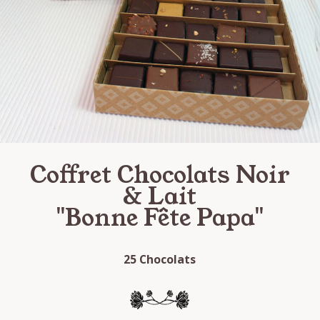
Coffret Chocolats Noir
& Lait
"Bonne Fête Papa"
25 Chocolats