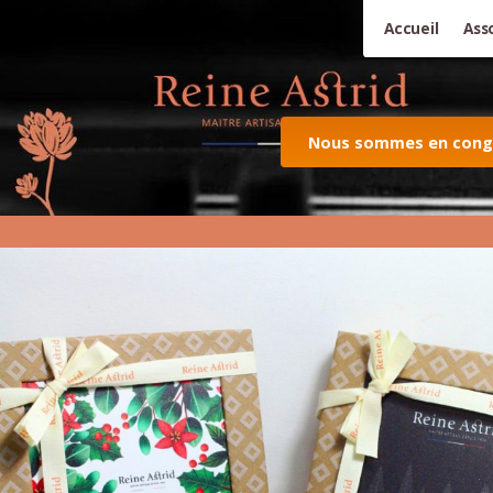
Accueil
Ass
Nous sommes en congés