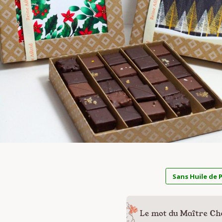
Sans Huile de 
Le mot du Maître Ch