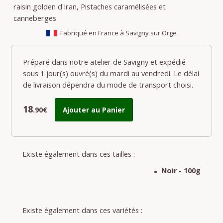
raisin golden d'Iran, Pistaches caramélisées et
canneberges
Fabriqué en France à Savigny sur Orge
Préparé dans notre atelier de Savigny et expédié
sous 1 jour(s) ouvré(s) du mardi au vendredi. Le délai
de livraison dépendra du mode de transport choisi.
18
.90€
Ajouter au Panier
Existe également dans ces tailles :
Noir - 100g
Existe également dans ces variétés :