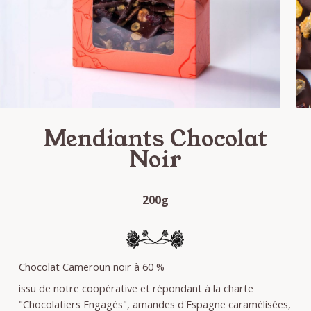
Mendiants Chocolat
Noir
200g
Chocolat Cameroun noir à 60 %
issu de notre coopérative et répondant à la charte
"Chocolatiers Engagés", amandes d'Espagne caramélisées,