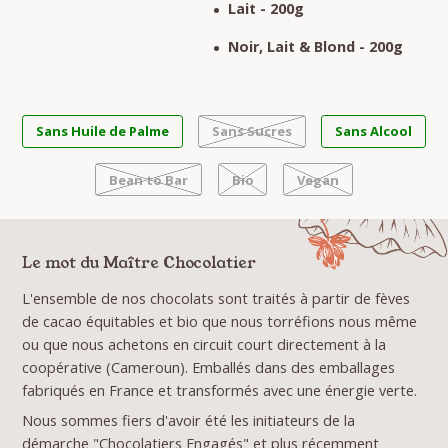
Lait - 200g
Noir, Lait & Blond - 200g
Sans Huile de Palme
Sans Sucres
Sans Alcool
Bean to Bar
Bio
Vegan
Le mot du Maître Chocolatier
L'ensemble de nos chocolats sont traités à partir de fèves
de cacao équitables et bio que nous torréfions nous même
ou que nous achetons en circuit court directement à la
coopérative (Cameroun). Emballés dans des emballages
fabriqués en France et transformés avec une énergie verte.
Nous sommes fiers d'avoir été les initiateurs de la
démarche "Chocolatiers Engagés" et plus récemment