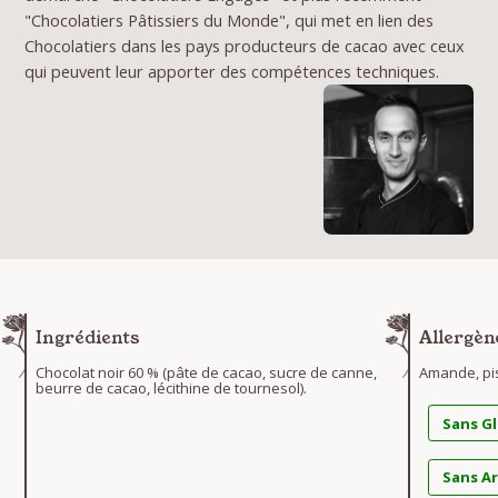
"Chocolatiers Pâtissiers du Monde", qui met en lien des
Chocolatiers dans les pays producteurs de cacao avec ceux
qui peuvent leur apporter des compétences techniques.
Ingrédients
Allergèn
Chocolat noir 60 % (pâte de cacao, sucre de canne,
Amande, pi
beurre de cacao, lécithine de tournesol).
Sans G
Sans A