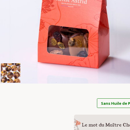
Sans Huile de 
Le mot du Maître Ch