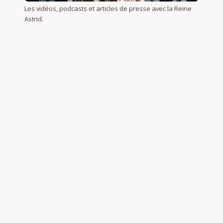
Les vidéos, podcasts et articles de presse avec la Reine
Astrid.