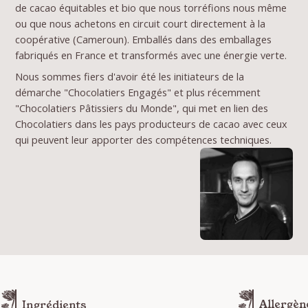
de cacao équitables et bio que nous torréfions nous même
ou que nous achetons en circuit court directement à la
coopérative (Cameroun). Emballés dans des emballages
fabriqués en France et transformés avec une énergie verte.
Nous sommes fiers d'avoir été les initiateurs de la
démarche "Chocolatiers Engagés" et plus récemment
"Chocolatiers Pâtissiers du Monde", qui met en lien des
Chocolatiers dans les pays producteurs de cacao avec ceux
qui peuvent leur apporter des compétences techniques.
Ingrédients
Allergèn