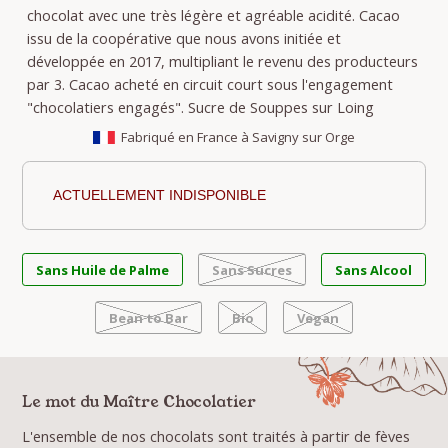
chocolat avec une très légère et agréable acidité. Cacao
issu de la coopérative que nous avons initiée et
développée en 2017, multipliant le revenu des producteurs
par 3. Cacao acheté en circuit court sous l'engagement
"chocolatiers engagés". Sucre de Souppes sur Loing
Fabriqué en France à Savigny sur Orge
ACTUELLEMENT INDISPONIBLE
Sans Huile de Palme
Sans Sucres
Sans Alcool
Bean to Bar
Bio
Vegan
Le mot du Maître Chocolatier
L'ensemble de nos chocolats sont traités à partir de fèves