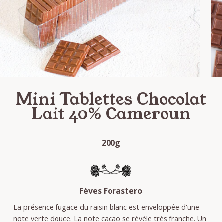
Mini Tablettes Chocolat
Lait 40% Cameroun
200g
Fèves Forastero
La présence fugace du raisin blanc est enveloppée d'une
note verte douce. La note cacao se révèle très franche. Un