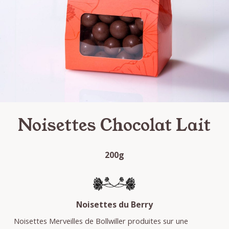
Noisettes Chocolat Lait
200g
Noisettes du Berry
Noisettes Merveilles de Bollwiller produites sur une