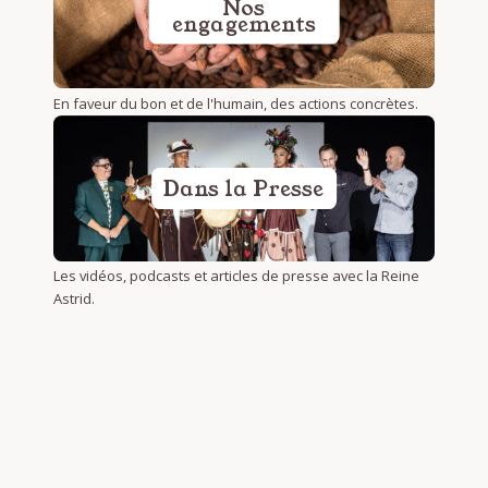
Nos
engagements
En faveur du bon et de l'humain, des actions concrètes.
Dans la Presse
Les vidéos, podcasts et articles de presse avec la Reine
Astrid.