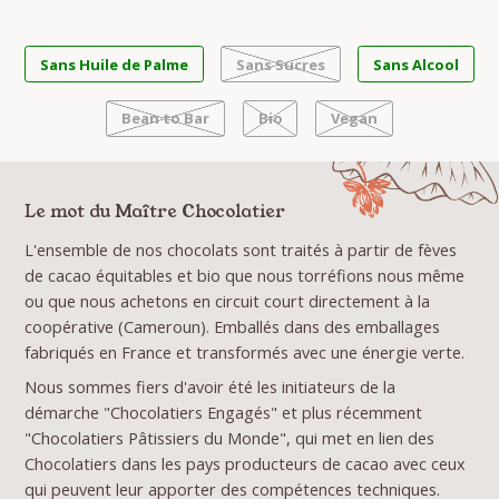
Sans Huile de Palme
Sans Sucres
Sans Alcool
Bean to Bar
Bio
Vegan
Le mot du Maître Chocolatier
L'ensemble de nos chocolats sont traités à partir de fèves
de cacao équitables et bio que nous torréfions nous même
ou que nous achetons en circuit court directement à la
coopérative (Cameroun). Emballés dans des emballages
fabriqués en France et transformés avec une énergie verte.
Nous sommes fiers d'avoir été les initiateurs de la
démarche "Chocolatiers Engagés" et plus récemment
"Chocolatiers Pâtissiers du Monde", qui met en lien des
Chocolatiers dans les pays producteurs de cacao avec ceux
qui peuvent leur apporter des compétences techniques.