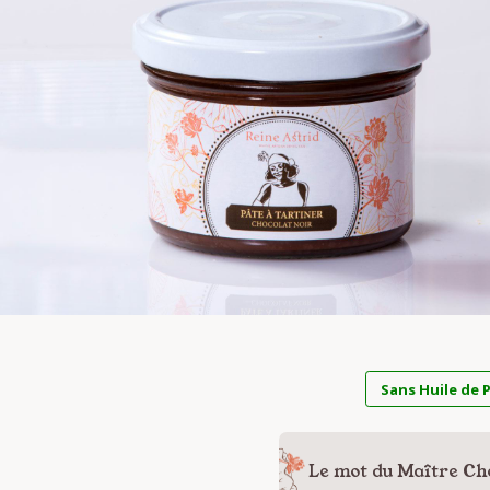
Sans Huile de 
Le mot du Maître Ch