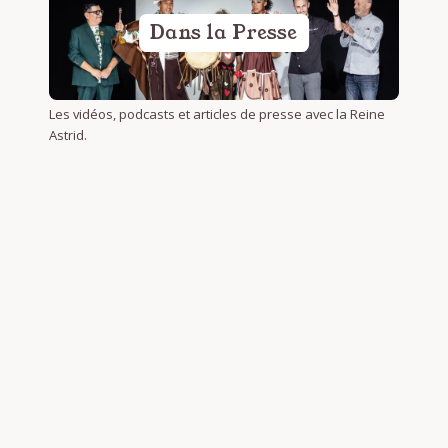
Dans la Presse
Les vidéos, podcasts et articles de presse avec la Reine
Astrid.