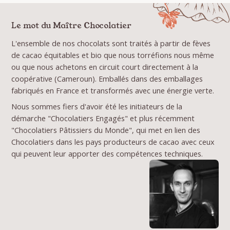
Le mot du Maître Chocolatier
L'ensemble de nos chocolats sont traités à partir de fèves
de cacao équitables et bio que nous torréfions nous même
ou que nous achetons en circuit court directement à la
coopérative (Cameroun). Emballés dans des emballages
fabriqués en France et transformés avec une énergie verte.
Nous sommes fiers d'avoir été les initiateurs de la
démarche "Chocolatiers Engagés" et plus récemment
"Chocolatiers Pâtissiers du Monde", qui met en lien des
Chocolatiers dans les pays producteurs de cacao avec ceux
qui peuvent leur apporter des compétences techniques.