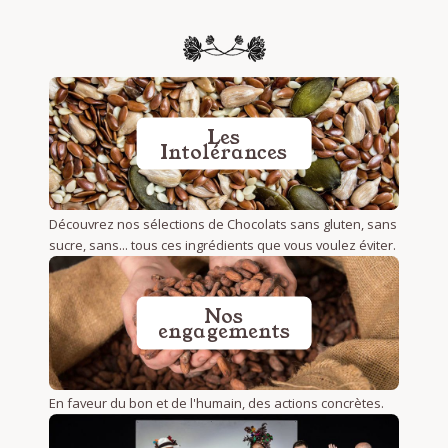
Les
Intolérances
Découvrez nos sélections de Chocolats sans gluten, sans
sucre, sans... tous ces ingrédients que vous voulez éviter.
Nos
engagements
En faveur du bon et de l'humain, des actions concrètes.