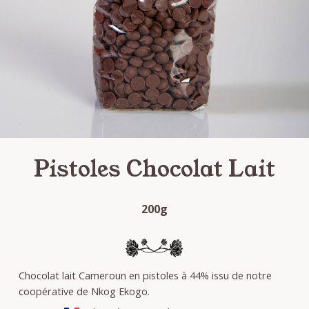
Pistoles Chocolat Lait
200g
Chocolat lait Cameroun en pistoles à 44% issu de notre
coopérative de Nkog Ekogo.