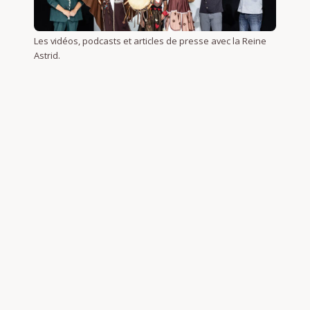
Les vidéos, podcasts et articles de presse avec la Reine
Astrid.