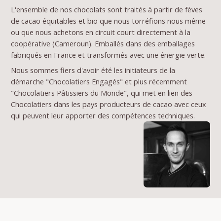
L'ensemble de nos chocolats sont traités à partir de fèves
de cacao équitables et bio que nous torréfions nous même
ou que nous achetons en circuit court directement à la
coopérative (Cameroun). Emballés dans des emballages
fabriqués en France et transformés avec une énergie verte.
Nous sommes fiers d'avoir été les initiateurs de la
démarche "Chocolatiers Engagés" et plus récemment
"Chocolatiers Pâtissiers du Monde", qui met en lien des
Chocolatiers dans les pays producteurs de cacao avec ceux
qui peuvent leur apporter des compétences techniques.