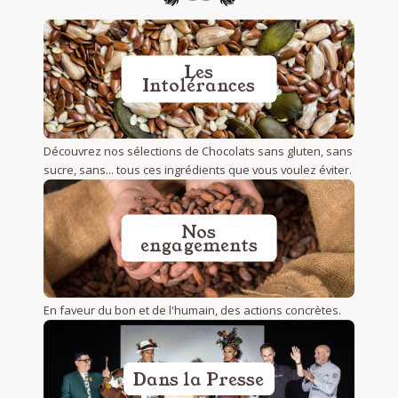
Les
Intolérances
Découvrez nos sélections de Chocolats sans gluten, sans
sucre, sans... tous ces ingrédients que vous voulez éviter.
Nos
engagements
En faveur du bon et de l'humain, des actions concrètes.
Dans la Presse