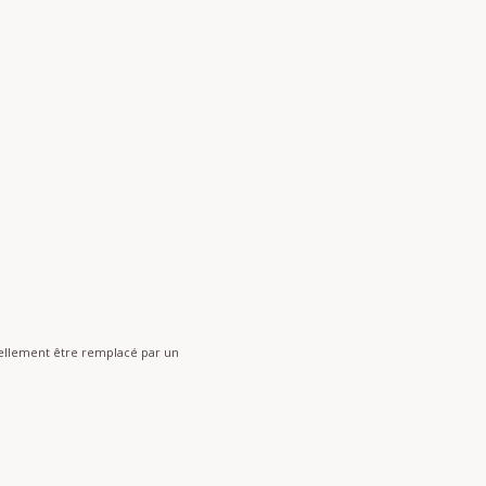
nnellement être remplacé par un