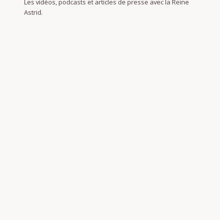
Les vidéos, podcasts et articles de presse avec la Reine
Astrid.