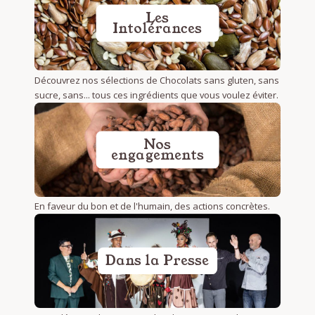
Les
Intolérances
Découvrez nos sélections de Chocolats sans gluten, sans
sucre, sans... tous ces ingrédients que vous voulez éviter.
Nos
engagements
En faveur du bon et de l'humain, des actions concrètes.
Dans la Presse