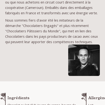
ou que nous achetons en circuit court directement à la
coopérative (Cameroun). Emballés dans des emballages
fabriqués en France et transformés avec une énergie verte.
Nous sommes fiers d'avoir été les initiateurs de la
démarche "Chocolatiers Engagés" et plus récemment
"Chocolatiers Pâtissiers du Monde", qui met en lien des
Chocolatiers dans les pays producteurs de cacao avec ceux
qui peuvent leur apporter des compétences techniques.
Ingrédients
Allergèn