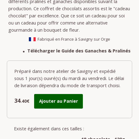
différents pralinés et ganaches disponibles suivant la
production. Ce coffret de chocolats assortis est le "cadeau
chocolat" par excellence. Que ce soit un cadeau pour soi
ou un cadeau pour offrir comme une alternative
gourmande à un bouquet de fleur.
Fabriqué en France à Savigny sur Orge
Télécharger le Guide des Ganaches & Pralinés
Préparé dans notre atelier de Savigny et expédié
sous 1 jour(s) ouvré(s) du mardi au vendredi. Le délai
de livraison dépendra du mode de transport choisi.
34
.40€
Ajouter au Panier
Existe également dans ces tailles :