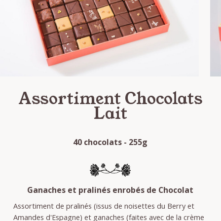
Assortiment Chocolats
Lait
40 chocolats - 255g
Ganaches et pralinés enrobés de Chocolat
Assortiment de pralinés (issus de noisettes du Berry et
Amandes d'Espagne) et ganaches (faites avec de la crème