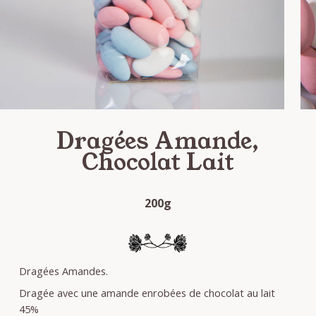
Dragées Amande,
Chocolat Lait
200g
Dragées Amandes.
Dragée avec une amande enrobées de chocolat au lait
45%