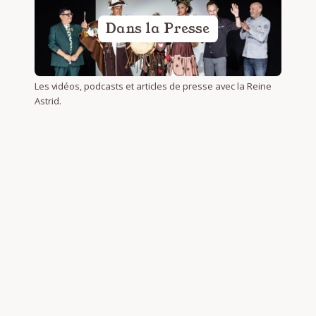
Dans la Presse
Les vidéos, podcasts et articles de presse avec la Reine
Astrid.