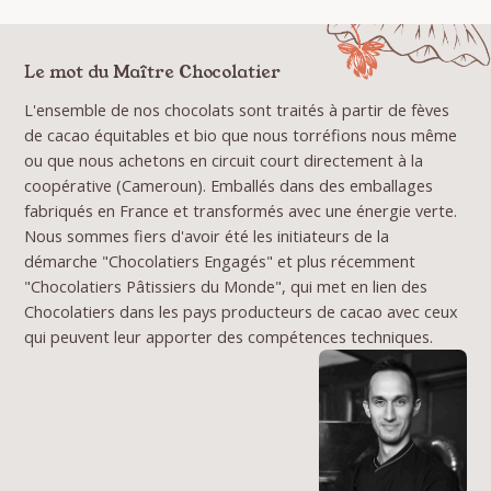
Le mot du Maître Chocolatier
L'ensemble de nos chocolats sont traités à partir de fèves
de cacao équitables et bio que nous torréfions nous même
ou que nous achetons en circuit court directement à la
coopérative (Cameroun). Emballés dans des emballages
fabriqués en France et transformés avec une énergie verte.
Nous sommes fiers d'avoir été les initiateurs de la
démarche "Chocolatiers Engagés" et plus récemment
"Chocolatiers Pâtissiers du Monde", qui met en lien des
Chocolatiers dans les pays producteurs de cacao avec ceux
qui peuvent leur apporter des compétences techniques.