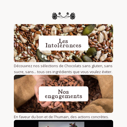
Les
Intolérances
Découvrez nos sélections de Chocolats sans gluten, sans
sucre, sans... tous ces ingrédients que vous voulez éviter.
Nos
engagements
En faveur du bon et de l'humain, des actions concrètes.