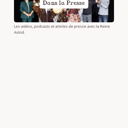
Dans la Presse
Les vidéos, podcasts et articles de presse avec la Reine
Astrid.