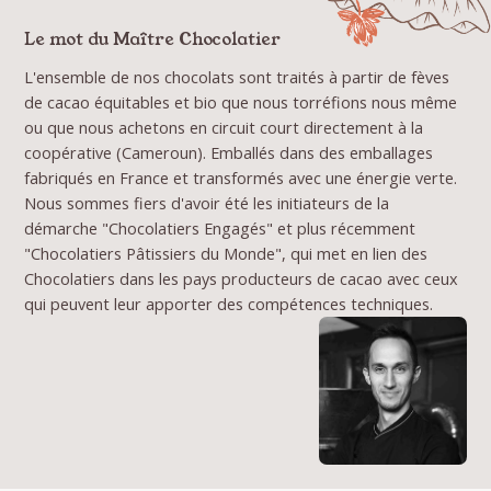
Le mot du Maître Chocolatier
L'ensemble de nos chocolats sont traités à partir de fèves
de cacao équitables et bio que nous torréfions nous même
ou que nous achetons en circuit court directement à la
coopérative (Cameroun). Emballés dans des emballages
fabriqués en France et transformés avec une énergie verte.
Nous sommes fiers d'avoir été les initiateurs de la
démarche "Chocolatiers Engagés" et plus récemment
"Chocolatiers Pâtissiers du Monde", qui met en lien des
Chocolatiers dans les pays producteurs de cacao avec ceux
qui peuvent leur apporter des compétences techniques.