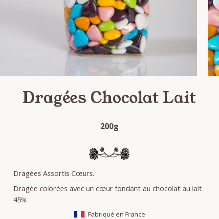
Dragées Chocolat Lait
200g
Dragées Assortis Cœurs.
Dragée colorées avec un cœur fondant au chocolat au lait
45%
Fabriqué en France